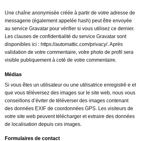
Une chaîne anonymisée créée à partir de votre adresse de
messagerie (également appelée hash) peut être envoyée
au service Gravatar pour vérifier si vous utilisez ce dernier.
Les clauses de confidentialité du service Gravatar sont
disponibles ici : https://automattic.com/privacy/. Après
validation de votre commentaire, votre photo de profil sera
visible publiquement à coté de votre commentaire.
Médias
Si vous êtes un utilisateur ou une utilisatrice enregistré·e et
que vous téléversez des images sur le site web, nous vous
conseillons d’éviter de téléverser des images contenant
des données EXIF de coordonnées GPS. Les visiteurs de
votre site web peuvent télécharger et extraire des données
de localisation depuis ces images.
Formulaires de contact