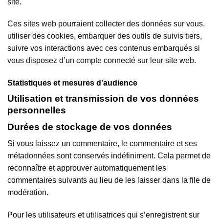
site.
Ces sites web pourraient collecter des données sur vous,
utiliser des cookies, embarquer des outils de suivis tiers,
suivre vos interactions avec ces contenus embarqués si
vous disposez d’un compte connecté sur leur site web.
Statistiques et mesures d’audience
Utilisation et transmission de vos données
personnelles
Durées de stockage de vos données
Si vous laissez un commentaire, le commentaire et ses
métadonnées sont conservés indéfiniment. Cela permet de
reconnaître et approuver automatiquement les
commentaires suivants au lieu de les laisser dans la file de
modération.
Pour les utilisateurs et utilisatrices qui s’enregistrent sur