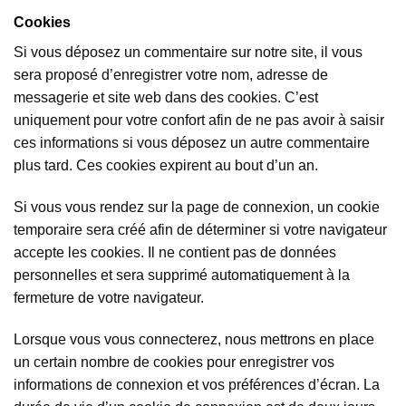
Cookies
Si vous déposez un commentaire sur notre site, il vous
sera proposé d’enregistrer votre nom, adresse de
messagerie et site web dans des cookies. C’est
uniquement pour votre confort afin de ne pas avoir à saisir
ces informations si vous déposez un autre commentaire
plus tard. Ces cookies expirent au bout d’un an.
Si vous vous rendez sur la page de connexion, un cookie
temporaire sera créé afin de déterminer si votre navigateur
accepte les cookies. Il ne contient pas de données
personnelles et sera supprimé automatiquement à la
fermeture de votre navigateur.
Lorsque vous vous connecterez, nous mettrons en place
un certain nombre de cookies pour enregistrer vos
informations de connexion et vos préférences d’écran. La