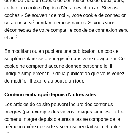
durée de vie d’un cookie de connexion est de deux jours,
celle d’un cookie d’option d’écran est d’un an. Si vous
cochez « Se souvenir de moi », votre cookie de connexion
sera conservé pendant deux semaines. Si vous vous
déconnectez de votre compte, le cookie de connexion sera
effacé.
En modifiant ou en publiant une publication, un cookie
supplémentaire sera enregistré dans votre navigateur. Ce
cookie ne comprend aucune donnée personnelle. Il
indique simplement l’ID de la publication que vous venez
de modifier. Il expire au bout d’un jour.
Contenu embarqué depuis d’autres sites
Les articles de ce site peuvent inclure des contenus
intégrés (par exemple des vidéos, images, articles…). Le
contenu intégré depuis d’autres sites se comporte de la
même manière que si le visiteur se rendait sur cet autre