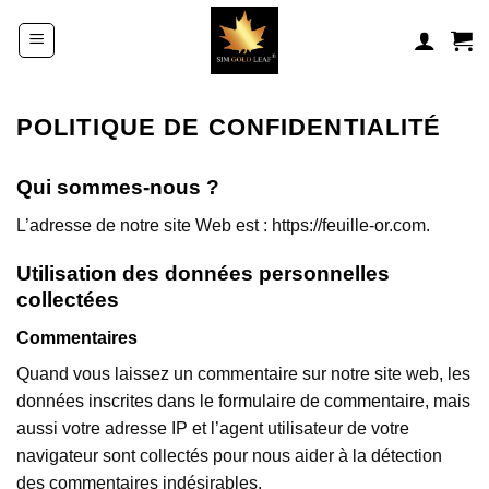
Passer
au
contenu
POLITIQUE DE CONFIDENTIALITÉ
Qui sommes-nous ?
L’adresse de notre site Web est : https://feuille-or.com.
Utilisation des données personnelles
collectées
Commentaires
Quand vous laissez un commentaire sur notre site web, les
données inscrites dans le formulaire de commentaire, mais
aussi votre adresse IP et l’agent utilisateur de votre
navigateur sont collectés pour nous aider à la détection
des commentaires indésirables.