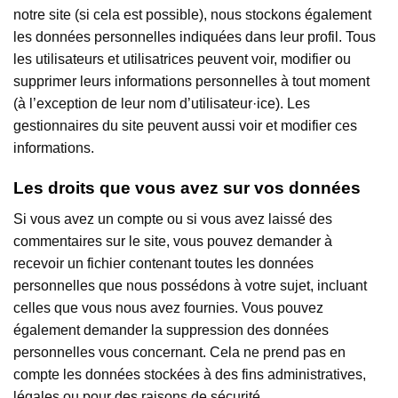
notre site (si cela est possible), nous stockons également
les données personnelles indiquées dans leur profil. Tous
les utilisateurs et utilisatrices peuvent voir, modifier ou
supprimer leurs informations personnelles à tout moment
(à l’exception de leur nom d’utilisateur·ice). Les
gestionnaires du site peuvent aussi voir et modifier ces
informations.
Les droits que vous avez sur vos données
Si vous avez un compte ou si vous avez laissé des
commentaires sur le site, vous pouvez demander à
recevoir un fichier contenant toutes les données
personnelles que nous possédons à votre sujet, incluant
celles que vous nous avez fournies. Vous pouvez
également demander la suppression des données
personnelles vous concernant. Cela ne prend pas en
compte les données stockées à des fins administratives,
légales ou pour des raisons de sécurité.