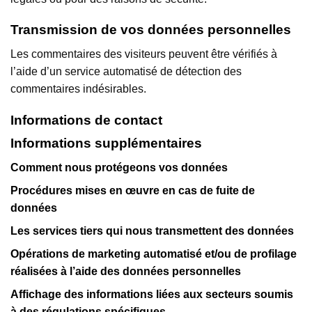
Transmission de vos données personnelles
Les commentaires des visiteurs peuvent être vérifiés à
l’aide d’un service automatisé de détection des
commentaires indésirables.
Informations de contact
Informations supplémentaires
Comment nous protégeons vos données
Procédures mises en œuvre en cas de fuite de
données
Les services tiers qui nous transmettent des données
Opérations de marketing automatisé et/ou de profilage
réalisées à l’aide des données personnelles
Affichage des informations liées aux secteurs soumis
à des régulations spécifiques