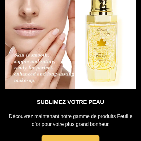
SUBLIMEZ VOTRE PEAU
Découvrez maintenant notre gamme de produits Feuille
d’or pour votre plus grand bonheur.