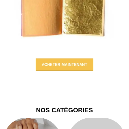
ACHETER MAINTENANT
NOS CATÉGORIES