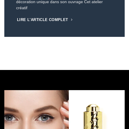
décoration unique dans son ouvrage Cet atelier
créatif
LIRE L'ARTICLE COMPLET