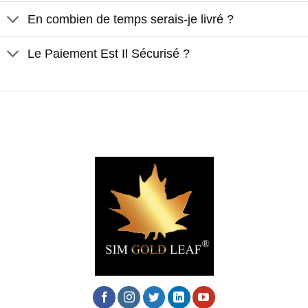
En combien de temps serais-je livré ?
Le Paiement Est Il Sécurisé ?