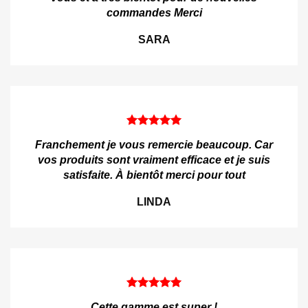
commandes Merci
SARA
Franchement je vous remercie beaucoup. Car
vos produits sont vraiment efficace et je suis
satisfaite. À bientôt merci pour tout
LINDA
Cette gamme est super !