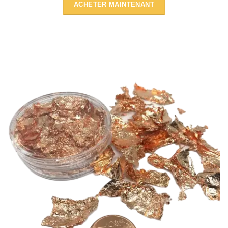
ACHETER MAINTENANT