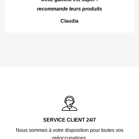
recommande leurs produits
Claudia
SERVICE CLIENT 24/7
Nous sommes à votre disposition pour toutes vos
préoccupations.