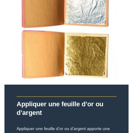
Appliquer une feuille d’or ou
d’argent
Appliquer une feuille d’or ou d’argent apporte une