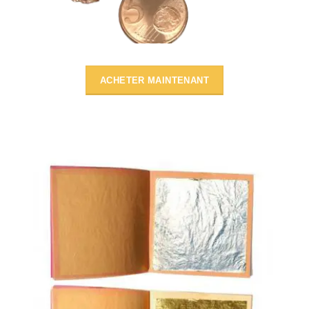
ACHETER MAINTENANT