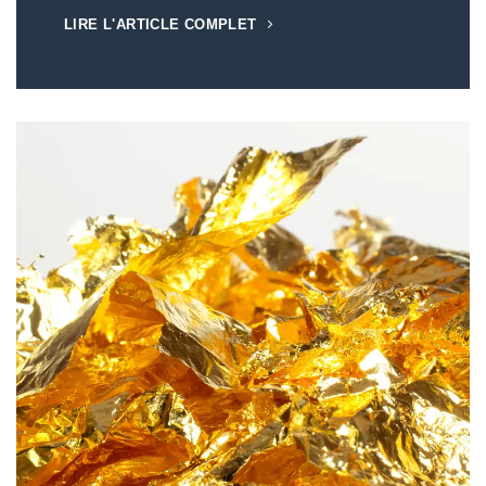
LIRE L'ARTICLE COMPLET