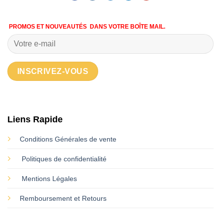
PROMOS ET NOUVEAUTÉS DANS VOTRE BOÎTE MAIL.
Liens Rapide
Conditions Générales de vente
Politiques de confidentialité
Mentions Légales
Remboursement et Retours