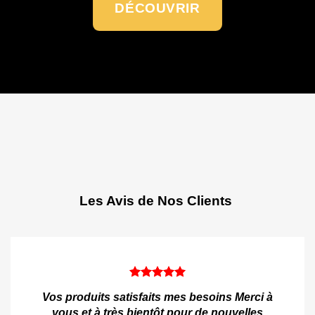
DÉCOUVRIR
Les Avis de Nos Clients
Vos produits satisfaits mes besoins Merci à
vous et à très bientôt pour de nouvelles