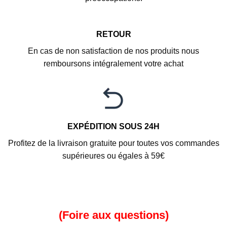
RETOUR
En cas de non satisfaction de nos produits nous
remboursons intégralement votre achat
EXPÉDITION SOUS 24H
Profitez de la livraison gratuite pour toutes vos commandes
supérieures ou égales à 59€
(Foire aux questions)