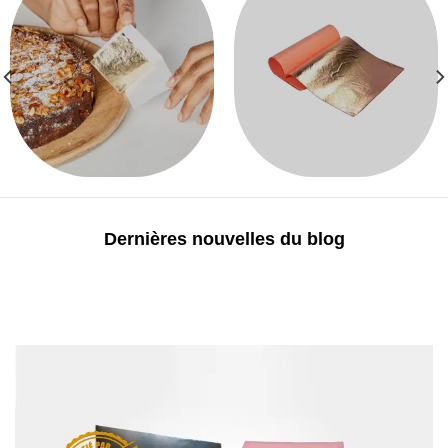
Dernières nouvelles du blog