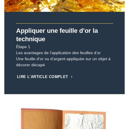
Appliquer une feuille d’or la
technique
Étape 1
Les avantages de l’application des feuilles d’or
Une feuille d’or ou d’argent appliquée sur un objet à
décorer décapé
LIRE L'ARTICLE COMPLET